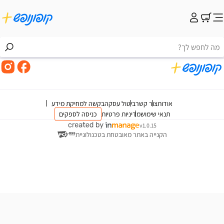
אודות
צור קשר
ביטול עסקה
בקשה למחיקת מידע
תנאי שימוש
מדיניות פרטיות
כניסה לספקים
v1.0.15
הקנייה באתר מאובטחת בטכנולוגיית