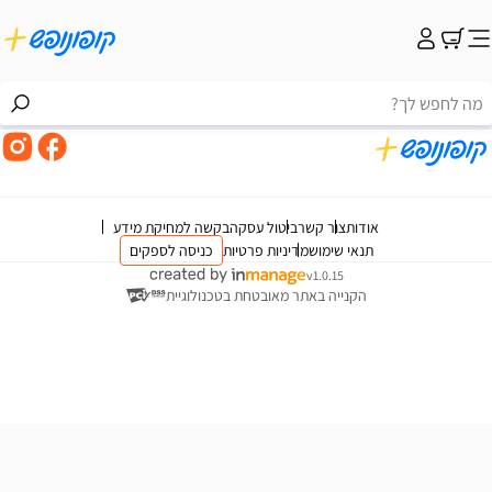
אודות
צור קשר
ביטול עסקה
בקשה למחיקת מידע
תנאי שימוש
מדיניות פרטיות
כניסה לספקים
v1.0.15
הקנייה באתר מאובטחת בטכנולוגיית