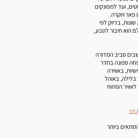
ים, ועד למפונקים
פאר ויוקרה.
ות שונות, בדיוק לפי
 הוא חיבור לטבע,
שבים סביב המדורה
פחה ספונה בחדר
יות, באווירה
 בלילה, באוהל
לאוויר הפתוח
 >>
המתאים ביותר