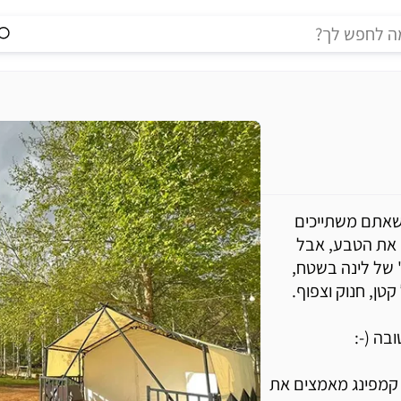
 שאתם משתייכים
 את הטבע, אבל
 של לינה בשטח,
ן, חנוק וצפוף.
בה (-:
 קמפינג מאמצים את