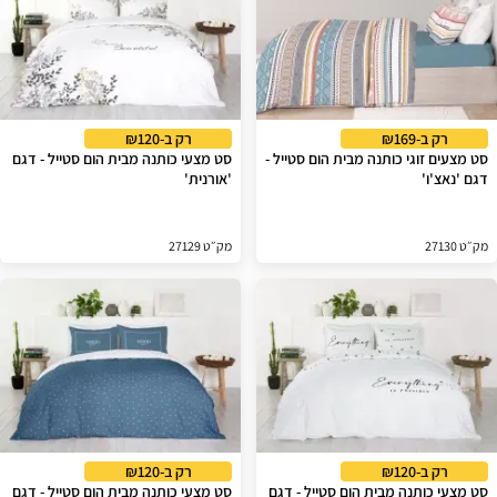
רק ב-₪169
רק ב-₪120
סט מצעים זוגי כותנה מבית הום סטייל -
סט מצעי כותנה מבית הום סטייל - דגם
דגם 'נאצ'ו'
'אורנית'
מק״ט 27130
מק״ט 27129
רק ב-₪120
רק ב-₪120
סט מצעי כותנה מבית הום סטייל - דגם
סט מצעי כותנה מבית הום סטייל - דגם