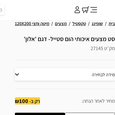
בית
שופינג
טקסטיל
מצעים
מיטה וחצי 120X200
סט מצעים איכותי הום סטייל- דגם 'אלון'
מק״ט 27145
מידה לבחירה
100
מחיר לאחר הנחה
רק ב-