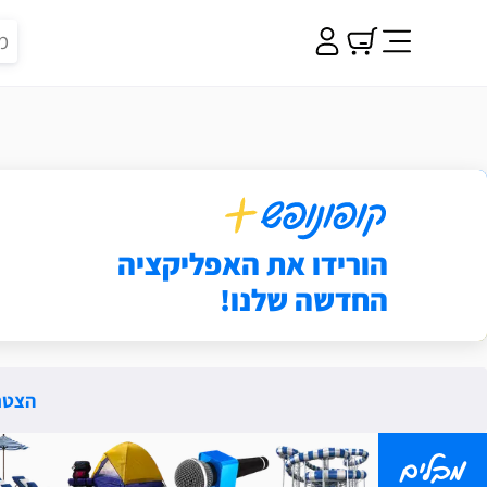
ופונופש פלוס
הורידו את האפליקציה
החדשה שלנו!
הצטרפ
מבלים