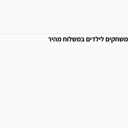
משחקים לילדים במשלוח מהיר