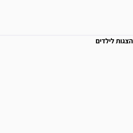
הצגות לילדים