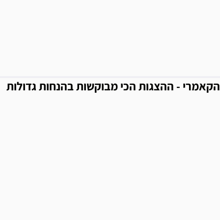
הקאמרי - ההצגות הכי מבוקשות בהנחות גדולות