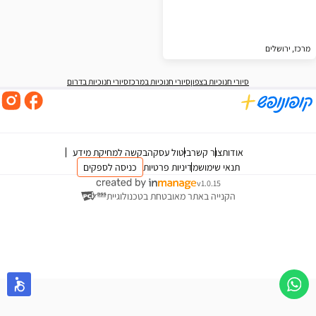
מרכז, ירושלים
סיורי חנוכיות בצפון
סיורי חנוכיות במרכז
סיורי חנוכיות בדרום
אודות
צור קשר
ביטול עסקה
בקשה למחיקת מידע
תנאי שימוש
מדיניות פרטיות
כניסה לספקים
v1.0.15
הקנייה באתר מאובטחת בטכנולוגיית