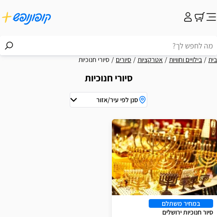
בית
בילויים וחוויות
אטרקציות
סיורים
סיורי חנוכיות
סיורי חנוכיות
סנן לפי עיר/אזור
וצאות
במחיר משתלם
סיור חנוכיות ירושלים