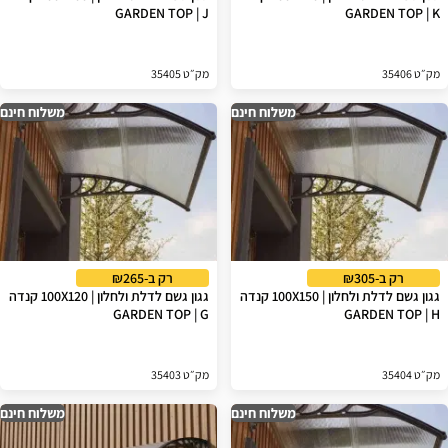
GARDEN TOP | J
GARDEN TOP | K
מק״ט 35406
מק״ט 35405
משלוח חינם
משלוח חינם
רק ב-₪305
רק ב-₪265
גגון גשם לדלת ולחלון | 100X150 קנדה
גגון גשם לדלת ולחלון | 100X120 קנדה
GARDEN TOP | G
GARDEN TOP | H
מק״ט 35404
מק״ט 35403
משלוח חינם
משלוח חינם