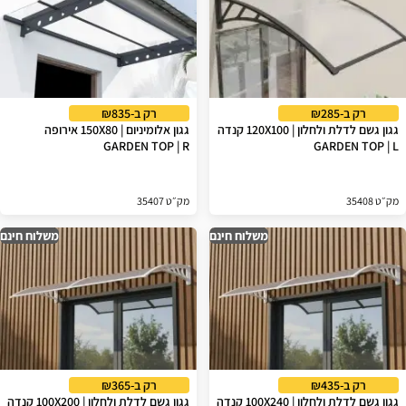
רק ב-₪285
רק ב-₪835
גגון גשם לדלת ולחלון | 120X100 קנדה
גגון אלומיניום | 150X80 אירופה
GARDEN TOP | R
GARDEN TOP | L
מק״ט 35408
מק״ט 35407
משלוח חינם
משלוח חינם
רק ב-₪435
רק ב-₪365
גגון גשם לדלת ולחלון | 100X240 קנדה
גגון גשם לדלת ולחלון | 100X200 קנדה