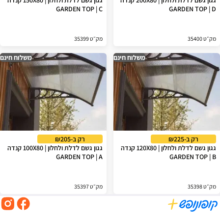
גגון גשם לדלת ולחלון | 200X80 קנדה
גגון גשם לדלת ולחלון | 150X80 קנדה
GARDEN TOP | C
GARDEN TOP | D
מק״ט 35400
מק״ט 35399
משלוח חינם
משלוח חינם
רק ב-₪225
רק ב-₪205
גגון גשם לדלת ולחלון | 120X80 קנדה
גגון גשם לדלת ולחלון | 100X80 קנדה
GARDEN TOP | A
GARDEN TOP | B
מק״ט 35398
מק״ט 35397