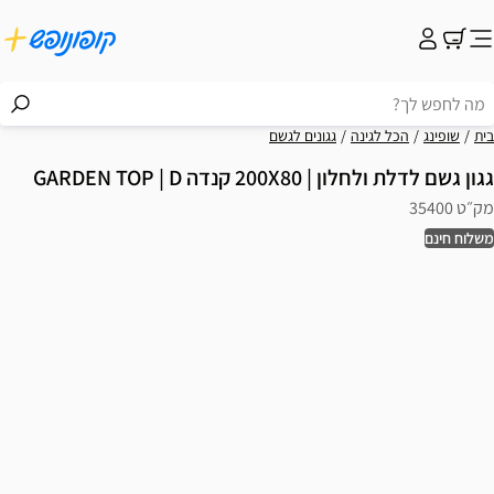
בית
שופינג
הכל לגינה
גגונים לגשם
גגון גשם לדלת ולחלון | 200X80 קנדה GARDEN TOP | D
מק״ט 35400
משלוח חינם