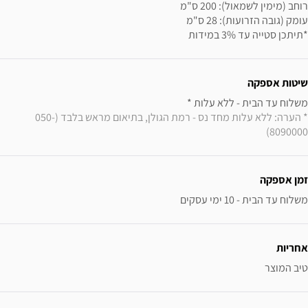
*תיתכן סטייה עד 3% במידות
שיטות אספקה
משלוח עד הבית - ללא עלות * 

* הערה: ללא עלות מחד נס - רמת הגולן, בתיאום מראש בלבד (050-
8090000)
זמן אספקה
משלוח עד הבית - 10 ימי עסקים
אחריות
טיב המוצר