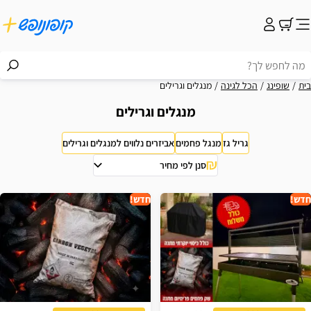
בית
שופינג
הכל לגינה
מנגלים וגרילים
מנגלים וגרילים
גריל גז
מנגל פחמים
אביזרים נלווים למנגלים וגרילים
סנן לפי מחיר
וצאות
חדש!
חדש!