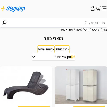
בית
שופינג
הכל לגינה
מוצרי כתר
מוצרי כתר
ארגזי אחסון
ארונות שירות
סנן לפי מחיר
וצאות