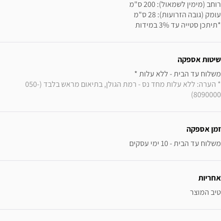
*תיתכן סטייה עד 3% במידות
שיטות אספקה
משלוח עד הבית - ללא עלות * 

* הערה: ללא עלות מחד נס - רמת הגולן, בתיאום מראש בלבד (050-
8090000)
זמן אספקה
משלוח עד הבית - 10 ימי עסקים
אחריות
טיב המוצר