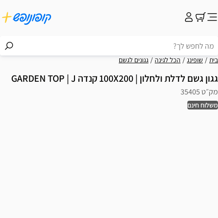
בית
שופינג
הכל לגינה
גגונים לגשם
גגון גשם לדלת ולחלון | 100X200 קנדה GARDEN TOP | J
מק״ט 35405
משלוח חינם