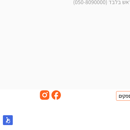
050-8090000)
פקים