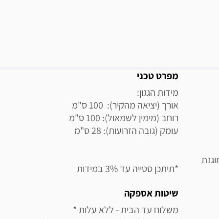
מידע נוסף
מפרט טכני
וגנת
*תיתכן סטייה עד 3% במידות
שיטות אספקה
משלוח עד הבית - ללא עלות * 
