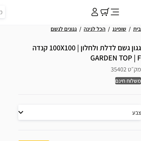
בית
שופינג
הכל לגינה
גגונים לגשם
גגון גשם לדלת ולחלון | 100X100 קנדה
GARDEN TOP | F
מק״ט 35402
משלוח חינם
צבע