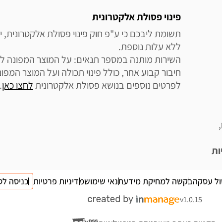
פינוי פסולת אלקטרונית
לפרטים נוספים בנושא פסולת אלקטרונית 
לחצו כאן
.
ות
ול עסקה
בקשה למחיקת מידע
תנאי שימוש
מדיניות פרטיות
כניסה לס
v1.0.15