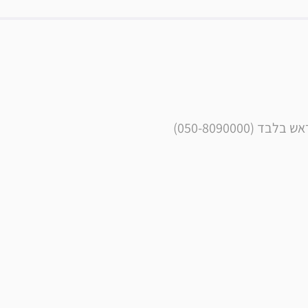
050-809000) 