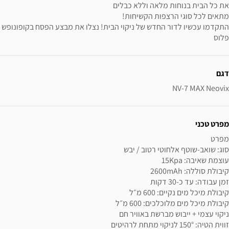
את כל הבית בנוחות מלאה וללא כבלים
מתאים לכל סוגי הרצפות הקשיחות!
התקדמו עכשיו לדור החדש של ניקוי הבית! נצלו את מבצע הפסח בקופונופש
פלוס
ידע נוסף
דגם
NV-7 MAX Neovix
מפרט טכני