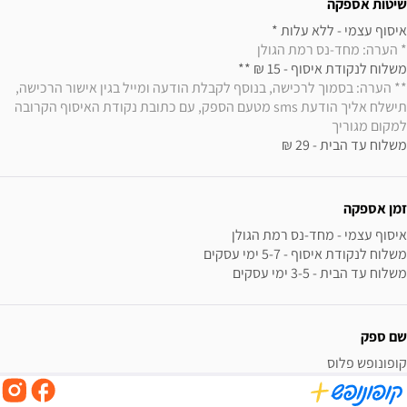
שיטות אספקה
איסוף עצמי - ללא עלות * 

* הערה: מחד-נס רמת הגולן
משלוח לנקודת איסוף - 15 ₪ ** 

** הערה: בסמוך לרכישה, בנוסף לקבלת הודעה ומייל בגין אישור הרכישה, 
תישלח אליך הודעת sms מטעם הספק, עם כתובת נקודת האיסוף הקרובה 
למקום מגוריך
משלוח עד הבית - 29 ₪
זמן אספקה
משלוח עד הבית - 3-5 ימי עסקים
שם ספק
קופונופש פלוס