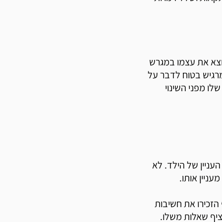
ו, הוא מוצא את עצמו במגרש
מרגיש בטוח לדבר על
לו מפני השינוי
עניין של הילד. לא
ניין אותו.
 הזכירו את חשיבות
ציף שאלות משלו.