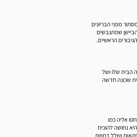
תור מפני הבריונים
 הביישן שמתגבשים
גיבורים הראשיים.
ה הבית שלו ושל
ת שכונה חדשה
סו אליה כמו
יא נחושה להוכיח
קאות ושלל דמויות