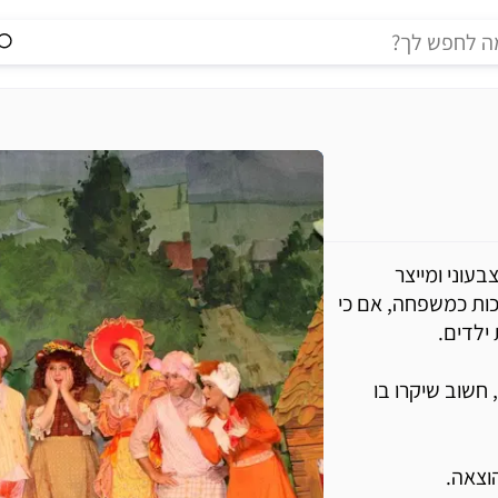
עוני ומייצר
יכות כמשפחה, אם כי
ילדים.
חשוב שיקרו בו
וצאה.