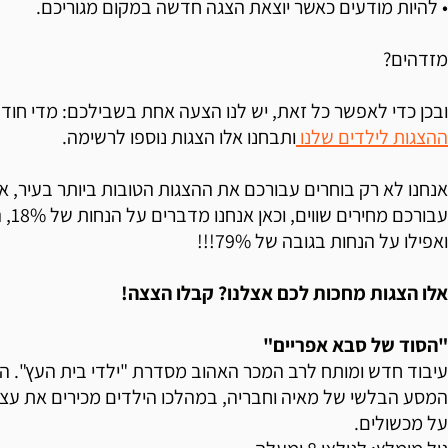
• להיות מודעים כאשר יוצאת הצגה חדשה במקום מגוריכם.
מזדהים?
ובכן כדי לאפשר כל זאת, יש לנו הצעה אחת בשבילכם: מדי חודש
ההצגות לילדים שלנו
ותבחנו אלו הצגות נוספו לרשימה.
אנחנו לא רק בוחרים עבורכם את ההצגות הטובות ביותר בעיר, א
ואפילו על הנחות בגובה של 79%!!!
אלו הצגות מחכות לכם אצלנו? קבלו הצצה!
"הסוד של סבא אפריים"
עיבוד חדש ומותח לרב המכר האהוב מסדרת "ילדי בית העץ". 
המסע הבלשי של מאיה וחבריה, במהלכו הילדים מכירים את עצ
על מכשולים.