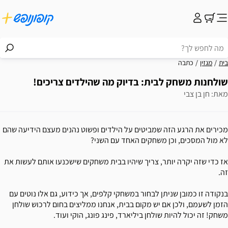
בית
מגזין
כתבה
שולחנות משחק לבית: בדיוק מה שהילדים צריכים!
מאת: חן בן צבי
מכירים את הרגע הזה שמביטים על הילדים ופשוט נהנים מעצם הידיעה שהם
לא מול המסכים, וכן משחקים האחד עם השני?
אז כדי שזה יקרה יותר, צריך שיהיו בבית משחקים שישכנעו אותם לעשות את
זה.
בנקודה זו כמובן שניתן לבחור במשחקי קלפים, אך כידוע, גם אלו נוטים עם
הזמן לשעמם, ולכן אם יש מקום בבית, אנחנו ממליצים בחום לרכוש שולחן
משחק! זה יכול להיות שולחן ביליארד, פינג פונג, הוקי ועוד.