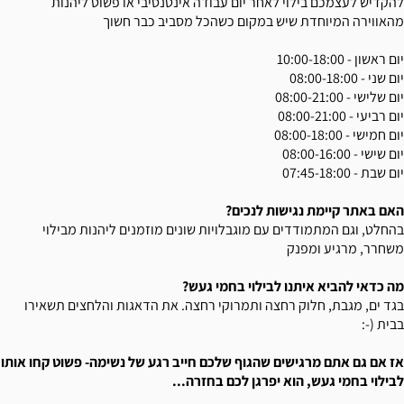
להקדיש לעצמכם בילוי לאחר יום עבודה אינטנסיבי או פשוט ליהנות
מהאווירה המיוחדת שיש במקום כשהכל מסביב כבר חשוך
יום ראשון - 10:00-18:00
יום שני - 08:00-18:00
יום שלישי - 08:00-21:00
יום רביעי - 08:00-21:00
יום חמישי - 08:00-18:00
יום שישי - 08:00-16:00
יום שבת - 07:45-18:00
האם באתר קיימת נגישות לנכים?
בהחלט, וגם המתמודדים עם מוגבלויות שונים מוזמנים ליהנות מבילוי
משחרר, מרגיע ומפנק
מה כדאי להביא איתנו לבילוי בחמי געש?
בגד ים, מגבת, חלוק רחצה ותמרוקי רחצה. את הדאגות והלחצים תשאירו
בבית (-:
אז אם גם אתם מרגישים שהגוף שלכם חייב רגע של נשימה- פשוט קחו אותו
לבילוי בחמי געש, הוא יפרגן לכם בחזרה...