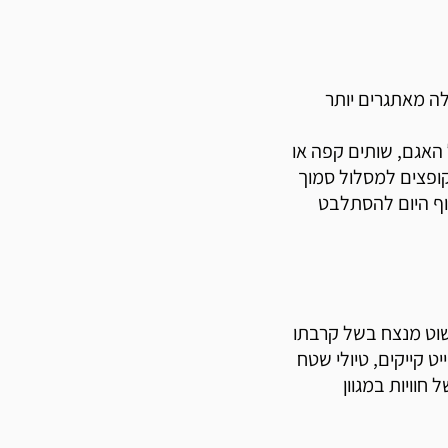
ה מאתגרים יותר
האגם, שותים קפה או
ופצים למסלול סמוך
סוף היום להסתלבט
שוט מנצח בשל קרבתו
ייט קייקים, טיולי שטח
 חוויות במגוון