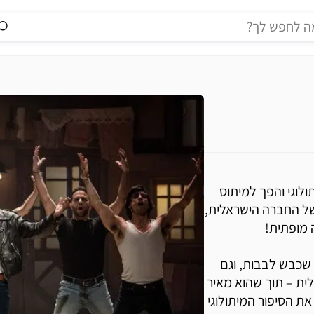
מיתולוגי והפך למיתוס
של החברה הישראלית,
 מופתית!
שכבש לבבות, וגם
ית – תוך שהוא מאיר
את הסיפור המיתולוגי