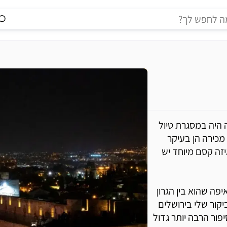
 היה במסגרת טיול
מכירה הן בעיקר
יזה קסם מיוחד יש
פה שהוא בין הגרון
יקור שלי בירושלים
ור הרבה יותר גדול