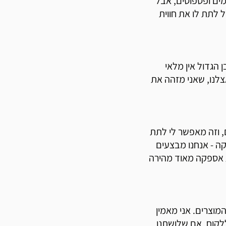
מים ופספוסים, אבל
 לתת לו את חווית
ן הגדול אין מלאי
לנו, שאני מזהה את
, וזה מאפשר לי לתת
ה - אנחנו מבצעים
ע אספקה מאוד מהירה
מוצרים. אני מאמין
לקוח. אם שלושתנו