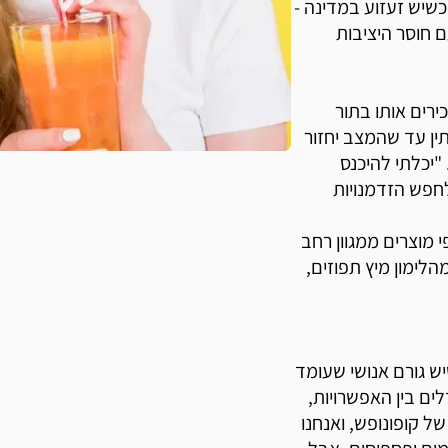
כשיש זעזוע במדינה -
ם חוסר היציבות
רים אותו בתור
ין עד שהמצב יחזור
"יכלתי להיכנס
לחפש הזדמנויות
 מוצרים ממגוון רחב
לימון מיץ תפוזים,
ש גורם אנושי שעומד
ם בין האפשרויות,
של קופונופש, ואנחנו