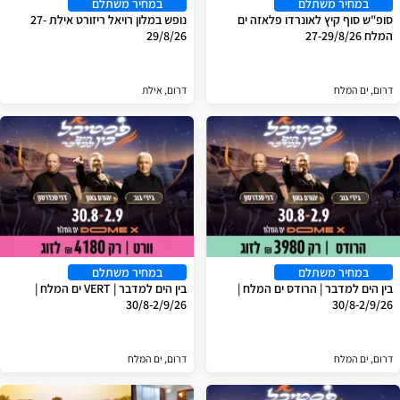
במחיר משתלם
במחיר משתלם
סופ"ש סוף קיץ לאונרדו פלאזה ים
נופש במלון רויאל ריזורט אילת 27-
המלח 27-29/8/26
29/8/26
דרום, ים המלח
דרום, אילת
במחיר משתלם
במחיר משתלם
בין הים למדבר | הרודס ים המלח |
בין הים למדבר | VERT ים המלח |
30/8-2/9/26
30/8-2/9/26
דרום, ים המלח
דרום, ים המלח