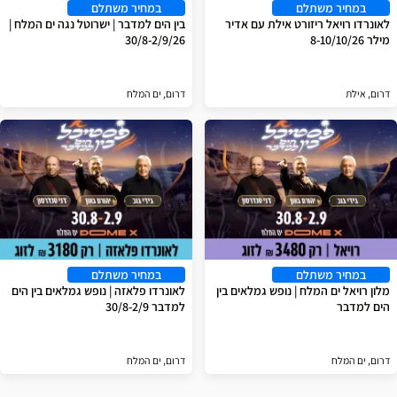
במחיר משתלם
במחיר משתלם
לאונרדו רויאל ריזורט אילת עם אדיר
בין הים למדבר | ישרוטל נגה ים המלח |
מילר 8-10/10/26
30/8-2/9/26
דרום, אילת
דרום, ים המלח
במחיר משתלם
במחיר משתלם
מלון רויאל ים המלח | נופש גמלאים בין
לאונרדו פלאזה | נופש גמלאים בין הים
הים למדבר
למדבר 30/8-2/9
דרום, ים המלח
דרום, ים המלח