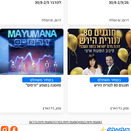
30/8-2/9/26
למדבר 30/8-2/9
דרום, ים המלח
דרום, ים המלח
במחיר משתלם
במחיר משתלם
חוגגים 80 לנורית הירש
מיומנה במופע "זרמים"
צפון, כל הארץ
צפון, כל הארץ
הופעות חיות בצפון
הופעות חיות במרכז
הופעות חיות בדרום