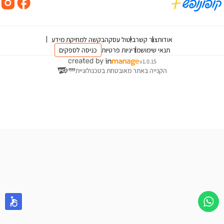
אודות
צור קשר
ביטול עסקה
בקשה למחיקת מידע
תנאי שימוש
מדיניות פרטיות
כניסה לספקים
v1.0.15
הקנייה באתר מאובטחת בטכנולוגיית