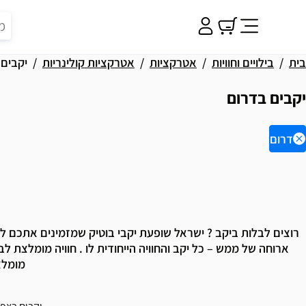
בית
בילויים וחוויות
אטרקציות
אטרקציות קולינריות
יקבים
יקבים בדרום
דרום
וצאות
רוצים לבלות ביקב ? ישראל שופעת יקבי בוטיק שמזמינים אתכם לסיו
ארוחה של ממש – כל יקב והחוויה הייחודית לו . חוויה מומלצת לב
מומלצ