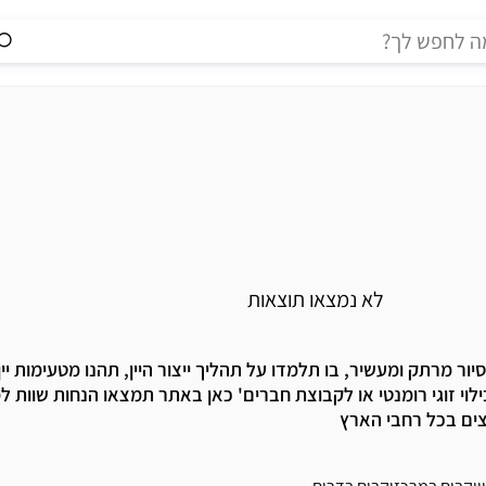
לא נמצאו תוצאות
ר מרתק ומעשיר, בו תלמדו על תהליך ייצור היין, תהנו מטעימות יין
ילוי זוגי רומנטי או לקבוצת חברים' כאן באתר תמצאו הנחות שוות למ
ים בכל רחבי הארץ