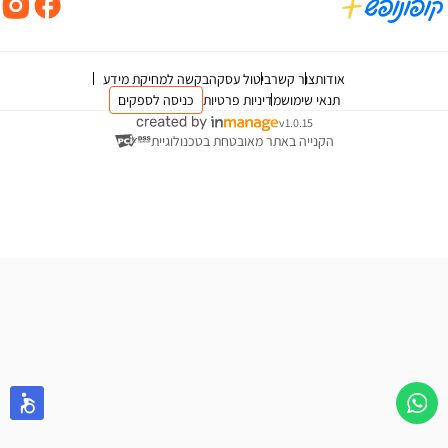
אודות
צור קשר
ביטול עסקה
בקשה למחיקת מידע
תנאי שימוש
מדיניות פרטיות
כניסה לספקים
v1.0.15
הקנייה באתר מאובטחת בטכנולוגיית