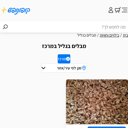
בית
בילויים וחוויות
מבלים בגליל
מבלים בגליל במרכז
מרכז
סנן לפי עיר/אזור
וצאות