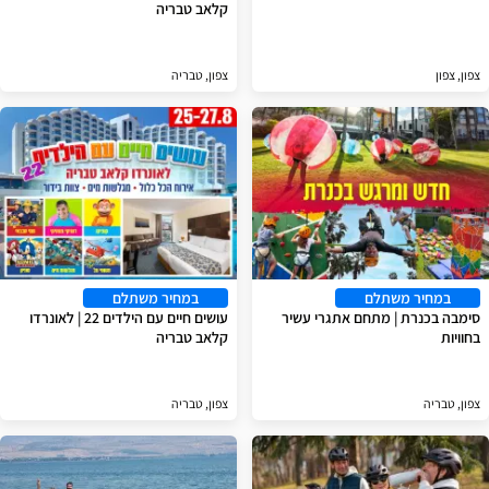
קלאב טבריה
צפון, צפון
צפון, טבריה
במחיר משתלם
במחיר משתלם
סימבה בכנרת | מתחם אתגרי עשיר
עושים חיים עם הילדים 22 | לאונרדו
בחוויות
קלאב טבריה
צפון, טבריה
צפון, טבריה