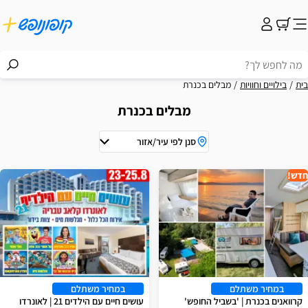
בית
בילויים וחוויות
מבלים בכנרת
מבלים בכנרת
סנן לפי עיר/אזור
וצאות
חדש!
במחיר משתלם
במחיר משתלם
קרוואנים בכנרת | 'בשביל החופש'
עושים חיים עם הילדים 21 | לאונרדו