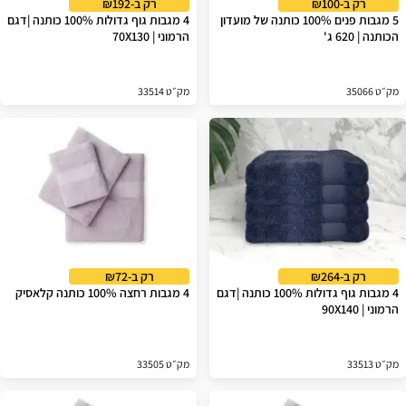
רק ב-₪100
רק ב-₪192
5 מגבות פנים 100% כותנה של מועדון
4 מגבות גוף גדולות 100% כותנה |דגם
הכותנה | 620 ג'
הרמוני | 70X130
מק״ט 35066
מק״ט 33514
רק ב-₪264
רק ב-₪72
4 מגבות גוף גדולות 100% כותנה |דגם
4 מגבות רחצה 100% כותנה קלאסיק
הרמוני | 90X140
מק״ט 33513
מק״ט 33505