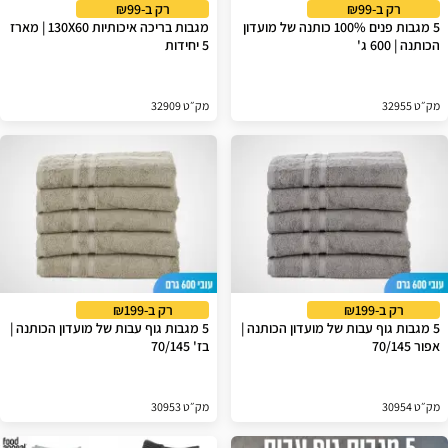
רק ב-₪99
רק ב-₪99
5 מגבות פנים 100% כותנה של מועדון
מגבות בריכה איכותיות 130X60 | מארז
הכותנה | 600 ג'
5 יחידות
מק״ט 32955
מק״ט 32909
רק ב-₪199
רק ב-₪199
5 מגבות גוף עבות של מועדון הכותנה |
5 מגבות גוף עבות של מועדון הכותנה |
אפור 70/145
בז' 70/145
מק״ט 30954
מק״ט 30953