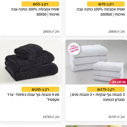
רק ב-₪70
רק ב-₪55
שטיח אמבטיה 100% כותנה עבה
שטיח אמבטיה 100% כותנה עבה
ואיכותי | 100X60
ואיכותי | 80X50
מק״ט 28856
מק״ט 28855
רק ב-₪279
רק ב-₪245
3 מגבות גוף ענקיות + 3 מגבות פנים |
סט 4 מגבות גוף עבות במיוחד- ערד
מועדון הכותנה
טקסטיל
מק״ט 26787
מק״ט 24785