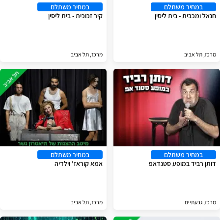
במחיר משתלם
במחיר משתלם
חנאל ומכבית - בית ליסין
קיר זכוכית - בית ליסין
מרכז, תל אביב
מרכז, תל אביב
במחיר משתלם
במחיר משתלם
דותן רביד במופע סטנדאפ
אמא קוראז' וילדיה
מרכז, גבעתיים
מרכז, תל אביב