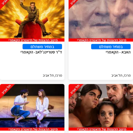
במחיר משתלם
במחיר משתלם
האבא - הקאמרי
ד"ר סטריינג'לאב- הקאמרי
מרכז, תל אביב
מרכז, תל אביב