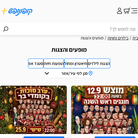
בית
בילויים וחוויות
מופעים והצגות
מופעים והצגות
הצגות לילדים
תיאטרון ומחול
הופעות חיות
סטנד אפ
סנן לפי עיר/אזור
וצאות