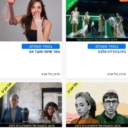
במחיר משתלם
במחיר משתלם
בית ברנרדה אלבה
נופר סויסה סטנד אפ
מרכז, תל אביב
מרכז, תל אביב