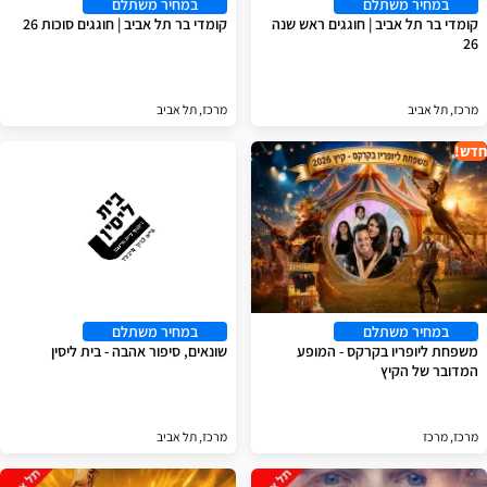
במחיר משתלם
במחיר משתלם
קומדי בר תל אביב | חוגגים ראש שנה
קומדי בר תל אביב | חוגגים סוכות 26
26
מרכז, תל אביב
מרכז, תל אביב
חדש!
במחיר משתלם
במחיר משתלם
משפחת ליופריו בקרקס - המופע
שונאים, סיפור אהבה - בית ליסין
המדובר של הקיץ
מרכז, מרכז
מרכז, תל אביב