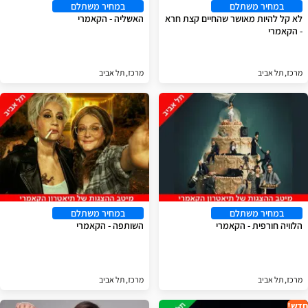
במחיר משתלם
במחיר משתלם
לא קל להיות מאושר שהחיים קצת חרא
האשליה - הקאמרי
- הקאמרי
מרכז, תל אביב
מרכז, תל אביב
במחיר משתלם
במחיר משתלם
הלוויה חורפית - הקאמרי
השותפה - הקאמרי
מרכז, תל אביב
מרכז, תל אביב
חדש!