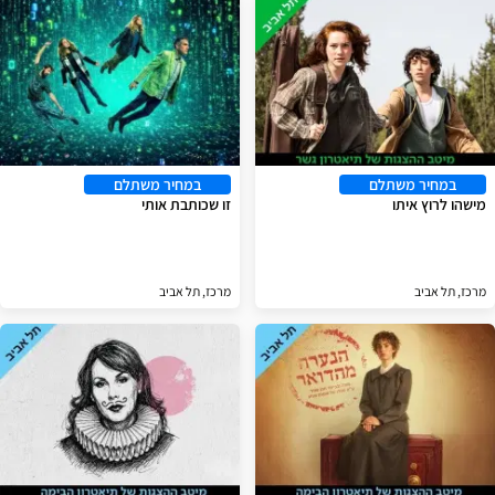
במחיר משתלם
במחיר משתלם
מישהו לרוץ איתו
זו שכותבת אותי
מרכז, תל אביב
מרכז, תל אביב