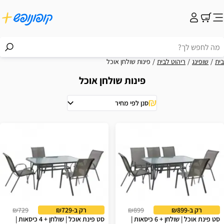
בית
שופינג
ריהוט לבית
פינות שולחן אוכל
פינות שולחן אוכל
סנן לפי מחיר
וצאות
רק ב-₪899
₪899
רק ב-₪729
₪729
סט פינת אוכל | שולחן + 6 כיסאות |
סט פינת אוכל | שולחן + 4 כיסאות |