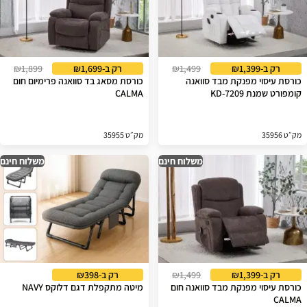
רק ב-₪1,399
₪1,499
רק ב-₪1,699
₪1,899
כורסת עיסוי מפנקת מבד סוואנה
כורסת מסאג בד סוואנה פרימיום חום
קומפורט שמנת KD-7209
CALMA
מק״ט 35956
מק״ט 35955
משלוח חינם
משלוח חינם
רק ב-₪1,399
₪1,499
רק ב-₪398
כורסת עיסוי מפנקת מבד סוואנה חום
מיטה מתקפלת דגם דלוקס NAVY
CALMA