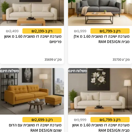
רק ב-₪1,799
₪1,999
רק ב-₪2,199
₪2,499
מערכת ישיבה דו מושבית 1.60 מ אלן
מערכת ישיבה דו מושבית 1.60 מ אושן
מבית RAM DESIGN
פרימיום
מק״ט 35700
מק״ט 35699
משלוח חינם
משלוח חינם
רק ב-₪1,799
₪1,999
רק ב-₪2,699
מערכת ישיבה דו מושבית 1.60 מ אושן
מערכת ישיבה דו מושבית עם הדום
מבית RAM DESIGN
שוהם RAM DESIGN