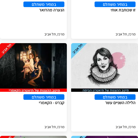
במחיר משתלם
במחיר משתלם
זו שכותבת אותי
הנערה מהדואר
מרכז, תל אביב
מרכז, תל אביב
במחיר משתלם
במחיר משתלם
הלילה השניים עשר
קברט - הקאמרי
מרכז, תל אביב
מרכז, תל אביב