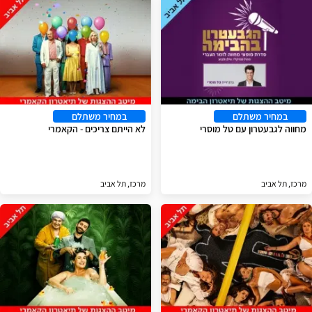
במחיר משתלם
במחיר משתלם
מחווה לגבעטרון עם טל מוסרי
לא הייתם צריכים - הקאמרי
מרכז, תל אביב
מרכז, תל אביב