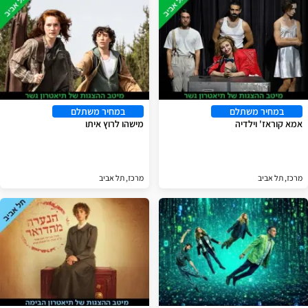
במחיר משתלם
במחיר משתלם
אמא קוראז' וילדיה
מישהו לרוץ איתו
מרכז, תל אביב
מרכז, תל אביב