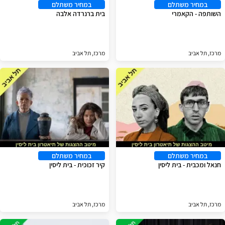
במחיר משתלם
במחיר משתלם
השותפה - הקאמרי
בית ברנרדה אלבה
מרכז, תל אביב
מרכז, תל אביב
במחיר משתלם
במחיר משתלם
חנאל ומכבית - בית ליסין
קיר זכוכית - בית ליסין
מרכז, תל אביב
מרכז, תל אביב