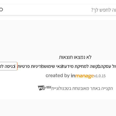
לא נמצאו תוצאות
ול עסקה
בקשה למחיקת מידע
תנאי שימוש
מדיניות פרטיות
כניסה לס
v1.0.15
הקנייה באתר מאובטחת בטכנולוגיית