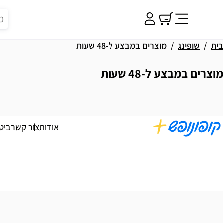
בית
שופינג
מוצרים במבצע ל-48 שעות
מוצרים במבצע ל-48 שעות
וצאות
אודות
צור קשר
ביט