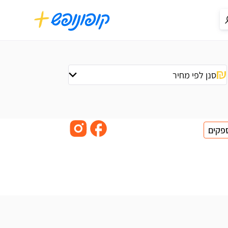
סנן לפי מחיר
פקים