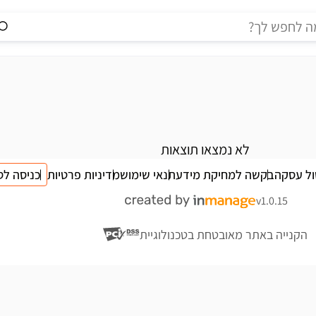
לא נמצאו תוצאות
ול עסקה
בקשה למחיקת מידע
תנאי שימוש
מדיניות פרטיות
כניסה לס
v1.0.15
הקנייה באתר מאובטחת בטכנולוגיית