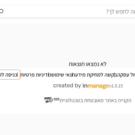
לא נמצאו תוצאות
ול עסקה
בקשה למחיקת מידע
תנאי שימוש
מדיניות פרטיות
כניסה לס
v1.0.15
הקנייה באתר מאובטחת בטכנולוגיית