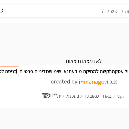
לא נמצאו תוצאות
ול עסקה
בקשה למחיקת מידע
תנאי שימוש
מדיניות פרטיות
כניסה לס
v1.0.15
הקנייה באתר מאובטחת בטכנולוגיית