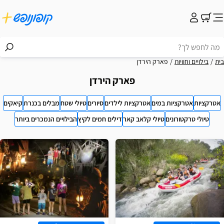
בית
בילויים וחוויות
פארק הירדן
פארק הירדן
אטרקציות
אטרקציות במים
אטרקציות לילדים
סיורים
טיולי שטח
מבלים בכנרת
קיאקים
טיולי טרקטורונים
טיולי קלאב קאר
דילים חמים לקיץ
הבילויים הנמכרים ביותר
וצאות