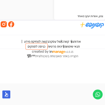
צפון, אשדות יעקב מאוחד
אודות
צור קשר
ביטול עסקה
בקשה למחיקת מידע
תנאי שימוש
מדיניות פרטיות
כניסה לספקים
v1.0.15
הקנייה באתר מאובטחת בטכנולוגיית