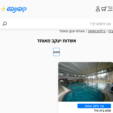
בית
בילויים וחוויות
אשדות יעקב מאוחד
אשדות יעקב מאוחד
ספא
וצאות
עד 18% הנחה
ספא בית איל