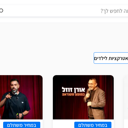
טרקציות לילדים
במחיר משתלם
במחיר משתלם