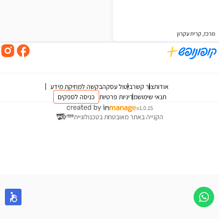
מרכז, קרית עקרון
אודות
צור קשר
ביטול עסקה
בקשה למחיקת מידע
תנאי שימוש
מדיניות פרטיות
כניסה לספקים
v1.0.15
הקנייה באתר מאובטחת בטכנולוגיית