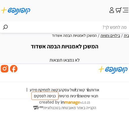
בית
בילויים וחוויות
המשכן לאמנויות הבמה אשדוד
המשכן לאמנויות הבמה אשדוד
וצאות
לא נמצאו תוצאות
אודות
צור קשר
ביטול עסקה
בקשה למחיקת מידע
תנאי שימוש
מדיניות פרטיות
כניסה לספקים
v1.0.15
הקנייה באתר מאובטחת בטכנולוגיית