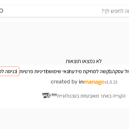
לא נמצאו תוצאות
ול עסקה
בקשה למחיקת מידע
תנאי שימוש
מדיניות פרטיות
כניסה לס
v1.0.15
הקנייה באתר מאובטחת בטכנולוגיית