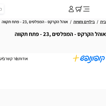
בית
בילויים וחוויות
אוהל הקרקס - המפלסים ,23 - פתח תקווה
אוהל הקרקס - המפלסים ,23 - פתח תקווה
וצאות
אודות
צור קשר
ביט