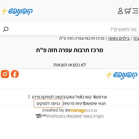
בית
בילויים וחוויות
מרכז תרבות עפרה חזה פ"ת
מרכז תרבות עפרה חזה פ"ת
וצאות
לא נמצאו תוצאות
אודות
צור קשר
ביטול עסקה
בקשה למחיקת מידע
תנאי שימוש
מדיניות פרטיות
כניסה לספקים
v1.0.15
הקנייה באתר מאובטחת בטכנולוגיית