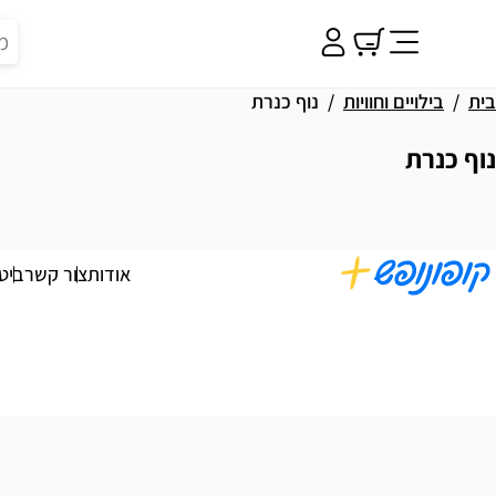
בית
בילויים וחוויות
נוף כנרת
נוף כנרת
וצאות
אודות
צור קשר
ביט