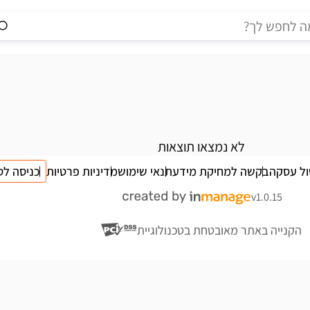
לא נמצאו תוצאות
ול עסקה
בקשה למחיקת מידע
תנאי שימוש
מדיניות פרטיות
כניסה לס
v1.0.15
הקנייה באתר מאובטחת בטכנולוגיית