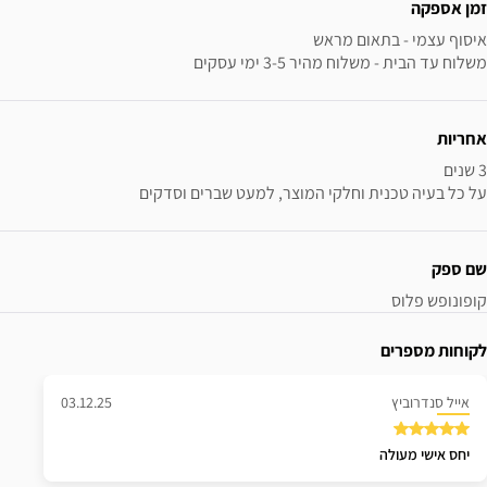
זמן אספקה
משלוח עד הבית - משלוח מהיר 3-5 ימי עסקים
אחריות
על כל בעיה טכנית וחלקי המוצר, למעט שברים וסדקים
שם ספק
קופונופש פלוס
לקוחות מספרים
אייל סנדרוביץ
03.12.25
יחס אישי מעולה