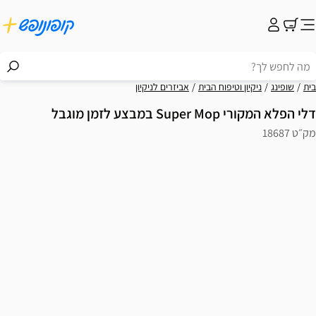
בית
שופינג
ניקיון וטיפוח הבית
אביזרים לניקיון
דלי הפלא המקורי Super Mop במבצע לזמן מוגבל
מק״ט 18687