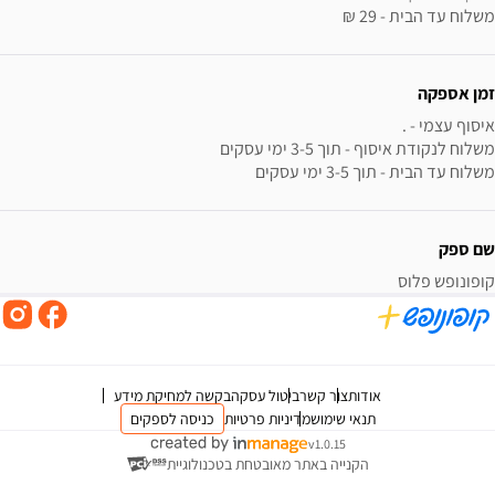
משלוח עד הבית - 29 ₪
זמן אספקה
משלוח עד הבית - תוך 3-5 ימי עסקים
שם ספק
קופונופש פלוס
אודות
צור קשר
ביטול עסקה
בקשה למחיקת מידע
תנאי שימוש
מדיניות פרטיות
כניסה לספקים
v1.0.15
הקנייה באתר מאובטחת בטכנולוגיית