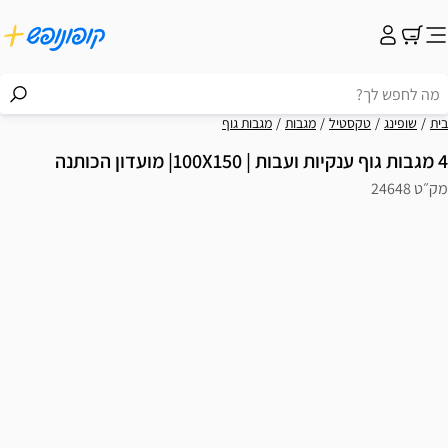
בית
שופינג
טקסטיל
מגבות
מגבות גוף
4 מגבות גוף ענקיות ועבות | 100X150| מועדון הכותנה
מק״ט 24648