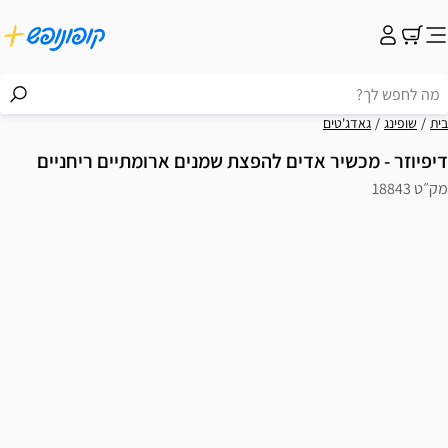
בית
שופינג
גאדג'טים
דיפיוזר - מכשיר אדים להפצת שמנים ארומתיים ריחניים
מק״ט 18843