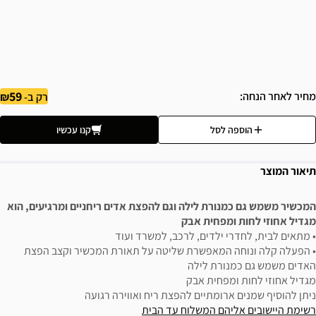
59
מחיר לאחר הנחה
רק ב-
הוספה לסל
קנו עכשיו
תיאור המוצר
המכשיר משמש גם כמנורת לילה וגם להפצת אדים ריחניים ומרגיעים, הוא
מגדיל אחוזי לחות ומפחית אבק
• מתאים לבית, לחדרי ילדים, לרכב, למשרד ועוד
• הפעלה קלה ונוחה המאפשרת שליטה על תאורת המכשיר וקצב הפצת
האדים משמש גם כמנורת לילה
מגדיל אחוזי לחות ומפחית אבק
ניתן להוסיף שמנים ארומתיים להפצת ריח ואווירה רגועה
רשימת היישובים אליהם המשלוח עד הבית